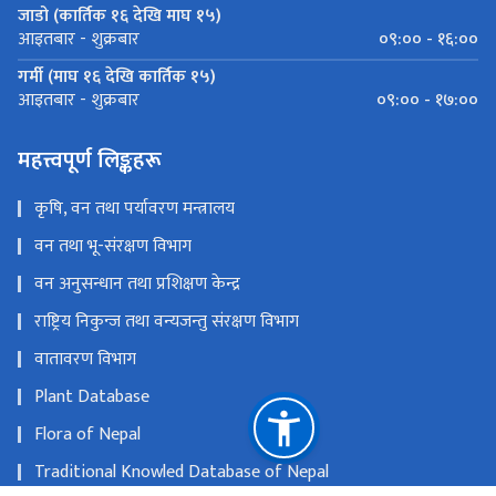
जाडो (कार्तिक १६ देखि माघ १५)
०९:०० - १६:००
आइतबार - शुक्रबार
गर्मी (माघ १६ देखि कार्तिक १५)
०९:०० - १७:००
आइतबार - शुक्रबार
महत्त्वपूर्ण लिङ्कहरू
कृषि, वन तथा पर्यावरण मन्त्रालय
वन तथा भू-संरक्षण विभाग
वन अनुसन्धान तथा प्रशिक्षण केन्द्र
राष्ट्रिय निकुन्ज तथा वन्यजन्तु संरक्षण विभाग
वातावरण विभाग
Plant Database
Flora of Nepal
Traditional Knowled Database of Nepal