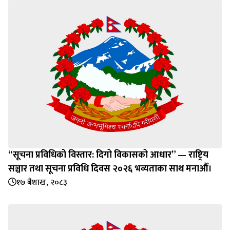
“सूचना प्रविधिको विस्तार: दिगो विकासको आधार” — राष्ट्रिय
सञ्चार तथा सूचना प्रविधि दिवस २०२६ भव्यताका साथ मनाऔँ।
१७ बैशाख, २०८३