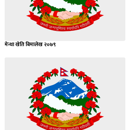
मेन्था खेति बिमालेख २०७९