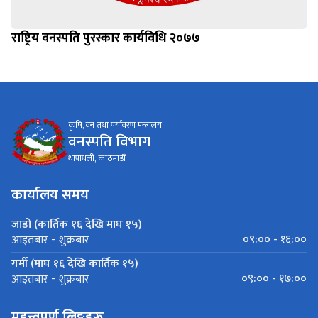
राष्ट्रिय वनस्पति पुरस्कार कार्यविधि २०७७
कृषि, वन तथा पर्यावरण मन्त्रालय
वनस्पति विभाग
थापाथली, काठमाडौं
कार्यालय समय
जाडो (कार्तिक १६ देखि माघ १५)
०९:०० - १६:००
आइतबार - शुक्रबार
गर्मी (माघ १६ देखि कार्तिक १५)
०९:०० - १७:००
आइतबार - शुक्रबार
महत्त्वपूर्ण लिङ्कहरू