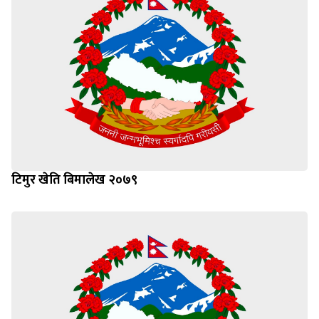
टिमुर खेति बिमालेख २०७९